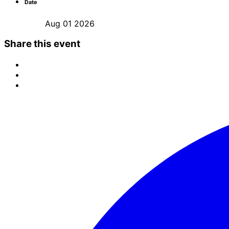
Date
Aug 01 2026
Share this event