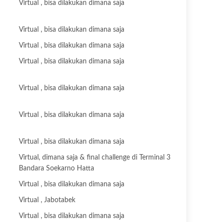
Virtual , bisa dilakukan dimana saja
Virtual , bisa dilakukan dimana saja
Virtual , bisa dilakukan dimana saja
Virtual , bisa dilakukan dimana saja
Virtual , bisa dilakukan dimana saja
Virtual , bisa dilakukan dimana saja
Virtual , bisa dilakukan dimana saja
Virtual, dimana saja & final challenge di Terminal 3
Bandara Soekarno Hatta
Virtual , bisa dilakukan dimana saja
Virtual , Jabotabek
Virtual , bisa dilakukan dimana saja