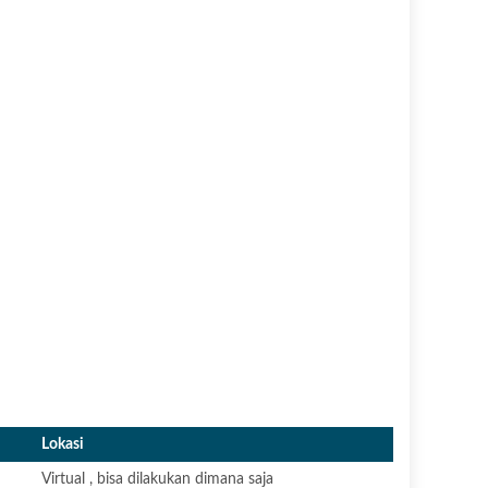
Lokasi
Virtual , bisa dilakukan dimana saja