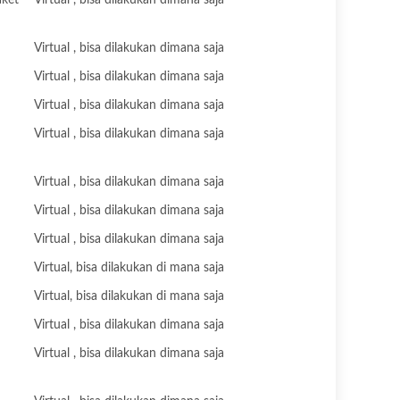
aket
Virtual , bisa dilakukan dimana saja
Virtual , bisa dilakukan dimana saja
Virtual , bisa dilakukan dimana saja
Virtual , bisa dilakukan dimana saja
Virtual , bisa dilakukan dimana saja
Virtual , bisa dilakukan dimana saja
Virtual , bisa dilakukan dimana saja
Virtual , bisa dilakukan dimana saja
Virtual, bisa dilakukan di mana saja
Virtual, bisa dilakukan di mana saja
Virtual , bisa dilakukan dimana saja
Virtual , bisa dilakukan dimana saja