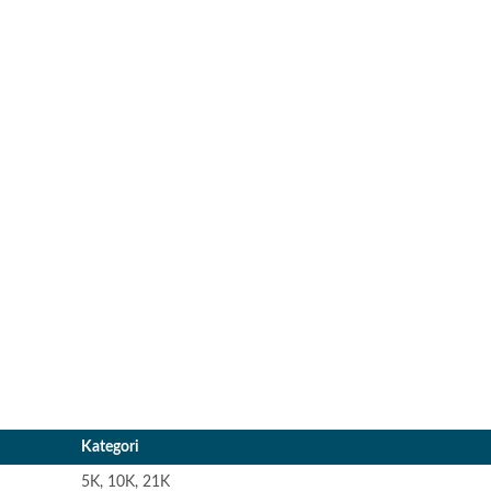
Kategori
5K, 10K, 21K