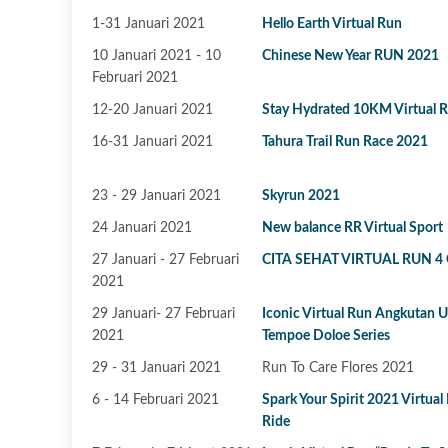
1-31 Januari 2021
Hello Earth Virtual Run
10 Januari 2021 - 10
Chinese New Year RUN 2021
Februari 2021
12-20 Januari 2021
Stay Hydrated 10KM Virtual 
16-31 Januari 2021
Tahura Trail Run Race 2021
23 - 29 Januari 2021
Skyrun 2021
24 Januari 2021
New balance RR Virtual Sport
27 Januari - 27 Februari
CITA SEHAT VIRTUAL RUN 4
2021
29 Januari- 27 Februari
Iconic Virtual Run Angkutan
2021
Tempoe Doloe Series
29 - 31 Januari 2021
Run To Care Flores 2021
6 - 14 Februari 2021
Spark Your Spirit 2021 Virtual
Ride