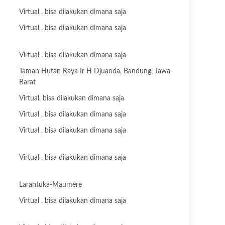
Virtual , bisa dilakukan dimana saja
Virtual , bisa dilakukan dimana saja
Virtual , bisa dilakukan dimana saja
Taman Hutan Raya Ir H Djuanda, Bandung, Jawa
Barat
Virtual, bisa dilakukan dimana saja
Virtual , bisa dilakukan dimana saja
Virtual , bisa dilakukan dimana saja
Virtual , bisa dilakukan dimana saja
Larantuka-Maumere
Virtual , bisa dilakukan dimana saja