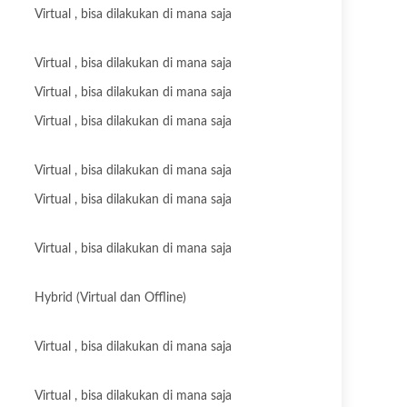
Virtual , bisa dilakukan di mana saja
Virtual , bisa dilakukan di mana saja
Virtual , bisa dilakukan di mana saja
Virtual , bisa dilakukan di mana saja
Virtual , bisa dilakukan di mana saja
Virtual , bisa dilakukan di mana saja
Virtual , bisa dilakukan di mana saja
Hybrid (Virtual dan Offline)
Virtual , bisa dilakukan di mana saja
Virtual , bisa dilakukan di mana saja