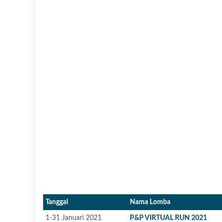
Tanggal
Nama Lomba
1-31 Januari 2021
P&P VIRTUAL RUN 2021