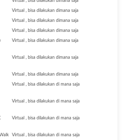
Virtual , bisa dilakukan dimana saja
Virtual , bisa dilakukan dimana saja
Virtual , bisa dilakukan dimana saja
Virtual , bisa dilakukan dimana saja
)
Virtual , bisa dilakukan dimana saja
Virtual , bisa dilakukan dimana saja
Virtual , bisa dilakukan dimana saja
Virtual , bisa dilakukan di mana saja
Virtual , bisa dilakukan di mana saja
K
Virtual , bisa dilakukan di mana saja
 Walk
Virtual , bisa dilakukan di mana saja