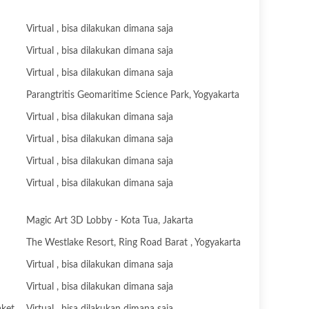
Virtual , bisa dilakukan dimana saja
Virtual , bisa dilakukan dimana saja
Virtual , bisa dilakukan dimana saja
Parangtritis Geomaritime Science Park, Yogyakarta
Virtual , bisa dilakukan dimana saja
Virtual , bisa dilakukan dimana saja
Virtual , bisa dilakukan dimana saja
Virtual , bisa dilakukan dimana saja
Magic Art 3D Lobby - Kota Tua, Jakarta
The Westlake Resort, Ring Road Barat , Yogyakarta
Virtual , bisa dilakukan dimana saja
Virtual , bisa dilakukan dimana saja