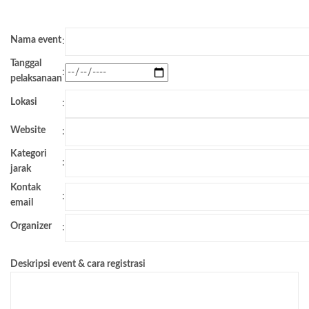
Nama event
:
Tanggal
:
pelaksanaan
Lokasi
:
Website
:
Kategori
:
jarak
Kontak
:
email
Organizer
:
Deskripsi event & cara registrasi