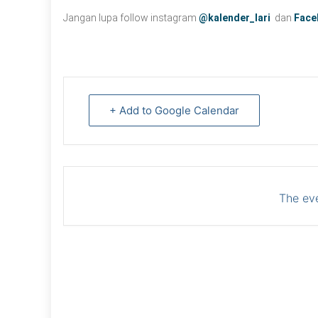
Jangan lupa follow instagram
@kalender_lari
dan
Face
+ Add to Google Calendar
The eve