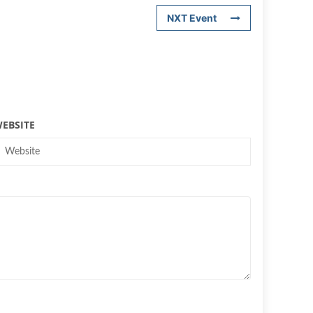
NXT Event
EBSITE