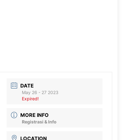
DATE
May 26 - 27 2023
Expired!
MORE INFO
Registrasi & Info
LOCATION