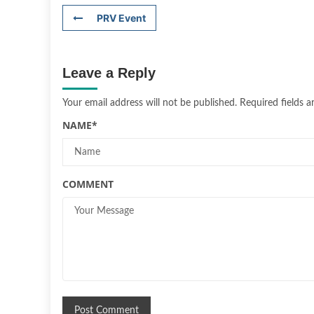
PRV Event
Leave a Reply
Your email address will not be published.
Required fields 
NAME
*
COMMENT