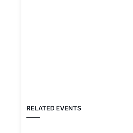
RELATED EVENTS