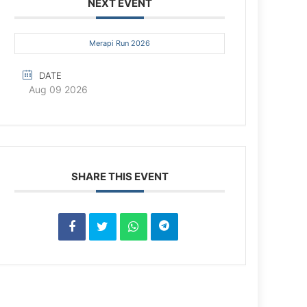
NEXT EVENT
Merapi Run 2026
DATE
Aug 09 2026
SHARE THIS EVENT