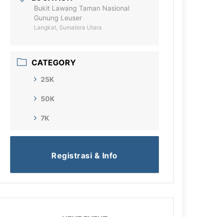
Bukit Lawang Taman Nasional
Gunung Leuser
Langkat, Sumatera Utara
CATEGORY
25K
50K
7K
Registrasi & Info