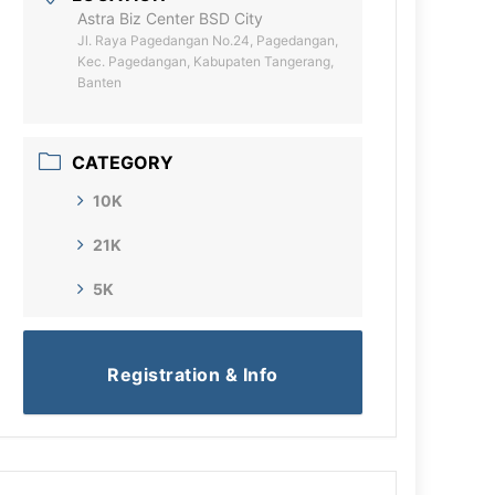
Astra Biz Center BSD City
Jl. Raya Pagedangan No.24, Pagedangan,
Kec. Pagedangan, Kabupaten Tangerang,
Banten
CATEGORY
10K
21K
5K
Registration & Info