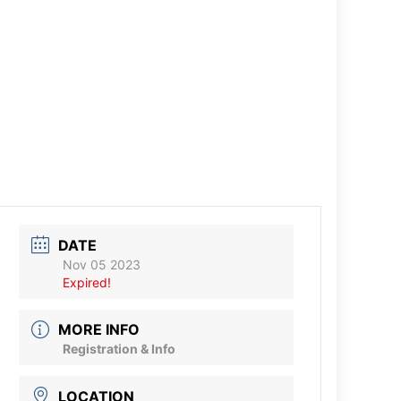
DATE
Nov 05 2023
Expired!
MORE INFO
Registration & Info
LOCATION