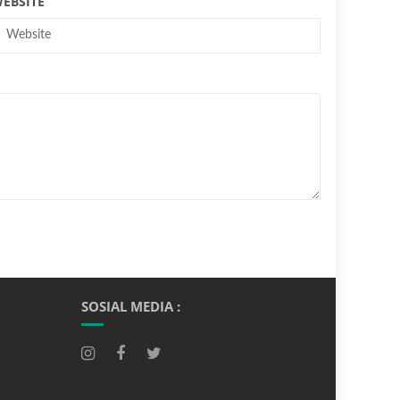
EBSITE
SOSIAL MEDIA :