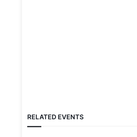
RELATED EVENTS