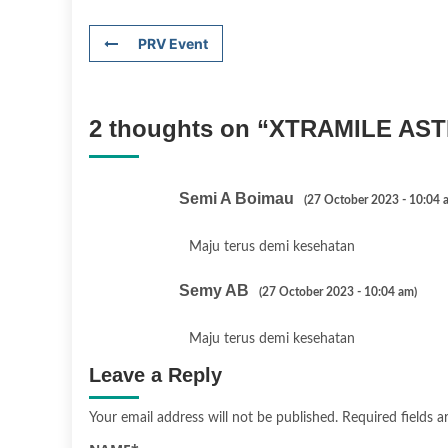
PRV Event
2 thoughts on “
XTRAMILE AST
Semi A Boimau
(27 October 2023 - 10:04 
Maju terus demi kesehatan
Semy AB
(27 October 2023 - 10:04 am)
Maju terus demi kesehatan
Leave a Reply
Your email address will not be published.
Required fields 