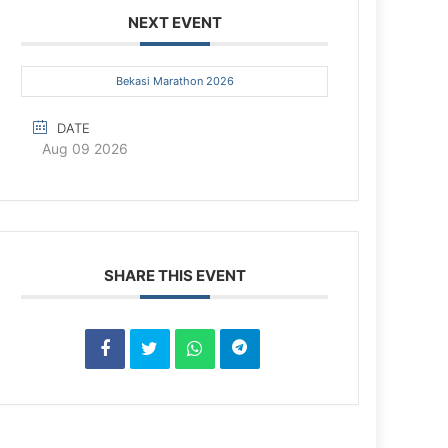
NEXT EVENT
Bekasi Marathon 2026
DATE
Aug 09 2026
SHARE THIS EVENT