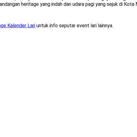
angan heritage yang indah dan udara pagi yang sejuk di Kota 
ge Kalender Lari
untuk info seputar event lari lainnya.