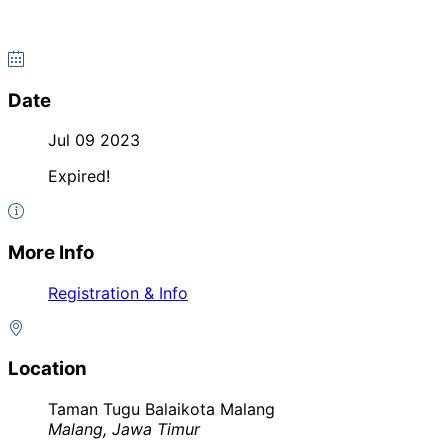
Date
Jul 09 2023
Expired!
More Info
Registration & Info
Location
Taman Tugu Balaikota Malang
Malang, Jawa Timur