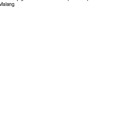
Malang.