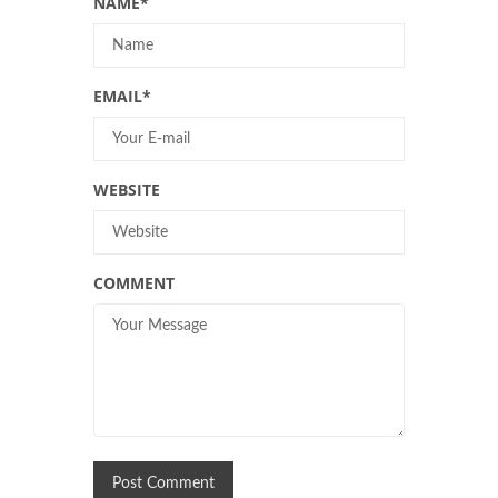
NAME
*
EMAIL
*
WEBSITE
COMMENT