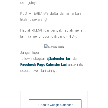
selanjutnya
KUOTA TERBATAS, daftar dan amankan
tiketmu sekarang!
Hadiah RUMAH dan banyak hadiah menarik
lainnya menunggumu di garis FINISH.
Jangan lupa
follow instagram
@kalender_lari
dan
Facebook Page Kalender Lari
untuk info
seputar event lari lainnya.
+ Add to Google Calendar