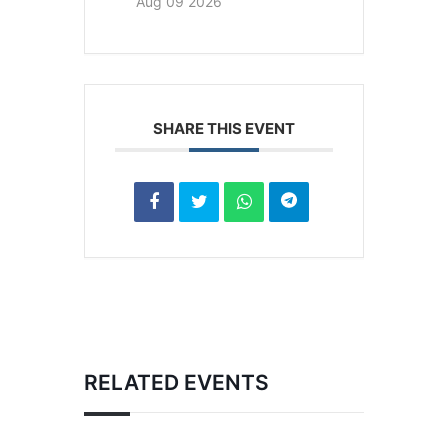
Aug 09 2026
SHARE THIS EVENT
RELATED EVENTS