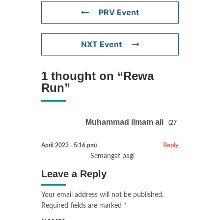
PRV Event
NXT Event
1 thought on “
Rewa
Run
”
Muhammad ilmam ali
(27
April 2023 - 5:16 pm)
Reply
Semangat pagi
Leave a Reply
Your email address will not be published.
Required fields are marked
*