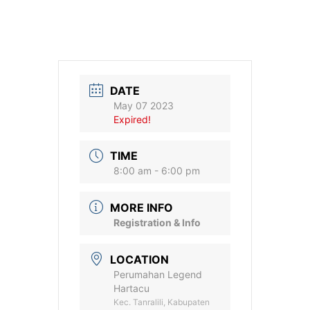
DATE
May 07 2023
Expired!
TIME
8:00 am - 6:00 pm
MORE INFO
Registration & Info
LOCATION
Perumahan Legend
Hartacu
Kec. Tanralili, Kabupaten