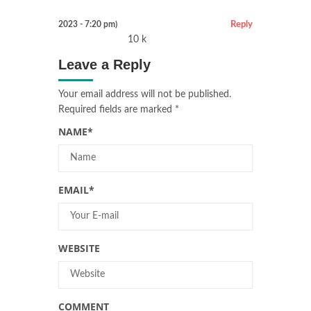
2023 - 7:20 pm)
Reply
10 k
Leave a Reply
Your email address will not be published.
Required fields are marked
*
NAME
*
EMAIL
*
WEBSITE
COMMENT