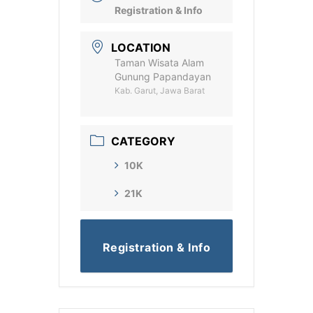
Registration & Info
LOCATION
Taman Wisata Alam
Gunung Papandayan
Kab. Garut, Jawa Barat
CATEGORY
10K
21K
Registration & Info