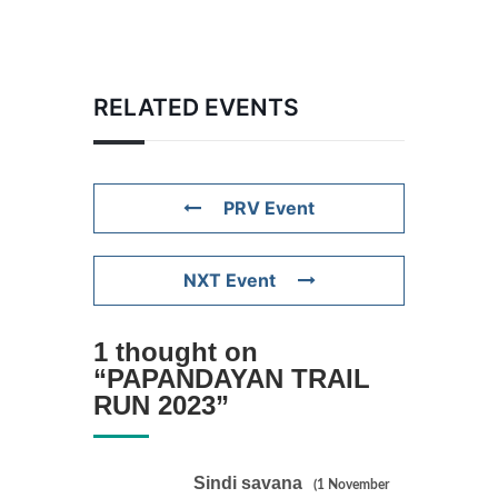
RELATED EVENTS
PRV Event
NXT Event
1 thought on
“
PAPANDAYAN TRAIL
RUN 2023
”
Sindi savana
(1 November