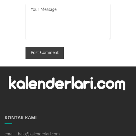
KONTAK KAMI
email : halo@kalenderlari.com