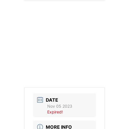
DATE
Nov 05 2023
Expired!
MORE INFO