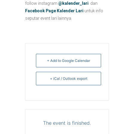
follow instagram
@kalender_lari
dan
Facebook Page Kalender Lari
untuk info
seputar event lari lainnya.
+ Add to Google Calendar
+ iCal / Outlook export
The event is finished.