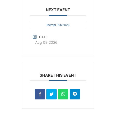
NEXT EVENT
Merapi Run 2026
DATE
Aug 09 2026
SHARE THIS EVENT