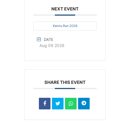
NEXT EVENT
Kemlu Run 2026
DATE
Aug 09 2026
SHARE THIS EVENT