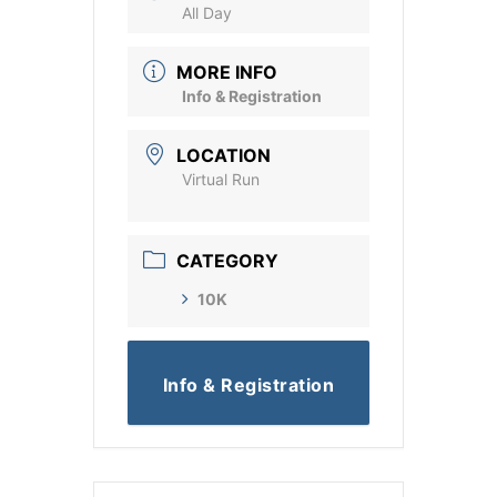
All Day
MORE INFO
Info & Registration
LOCATION
Virtual Run
CATEGORY
10K
Info & Registration