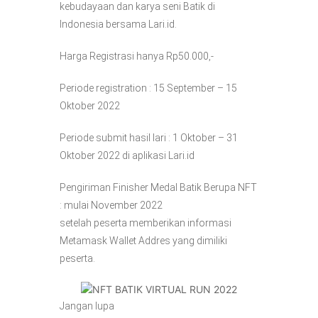
kebudayaan dan karya seni Batik di
Indonesia bersama Lari.id.
Harga Registrasi hanya Rp50.000,-
Periode registration : 15 September – 15
Oktober 2022
Periode submit hasil lari : 1 Oktober – 31
Oktober 2022 di aplikasi Lari.id
Pengiriman Finisher Medal Batik Berupa NFT
: mulai November 2022
setelah peserta memberikan informasi
Metamask Wallet Addres yang dimiliki
peserta.
Jangan lupa