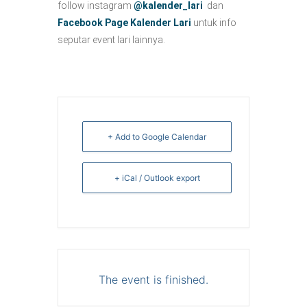
follow instagram
@kalender_lari
dan
Facebook Page Kalender Lari
untuk info
seputar event lari lainnya.
+ Add to Google Calendar
+ iCal / Outlook export
The event is finished.