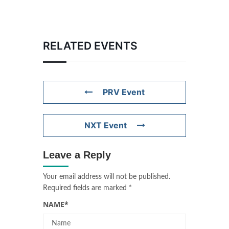
RELATED EVENTS
PRV Event
NXT Event
Leave a Reply
Your email address will not be published.
Required fields are marked
*
NAME
*