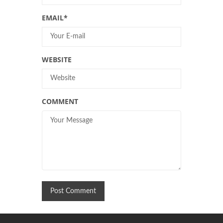
EMAIL
*
WEBSITE
COMMENT