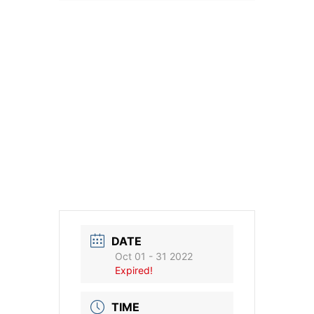
DATE
Oct 01 - 31 2022
Expired!
TIME