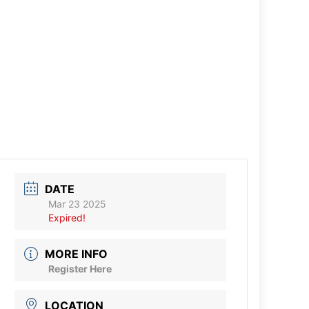
DATE
Mar 23 2025
Expired!
MORE INFO
Register Here
LOCATION