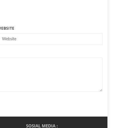
EBSITE
SOSIAL MEDIA :