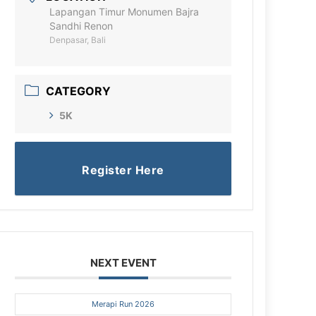
Lapangan Timur Monumen Bajra
Sandhi Renon
Denpasar, Bali
CATEGORY
5K
Register Here
NEXT EVENT
Merapi Run 2026