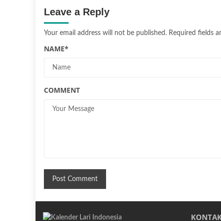
Leave a Reply
Your email address will not be published.
Required fields 
NAME
*
COMMENT
KONTAK