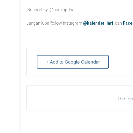
Support by: @bankbpdbali
Jangan lupa follow instagram
@kalender_lari
dan
Face
+ Add to Google Calendar
The eve