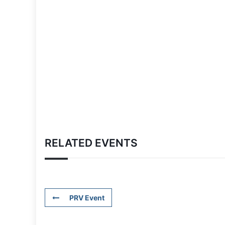
RELATED EVENTS
PRV Event