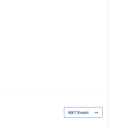
NXT Event