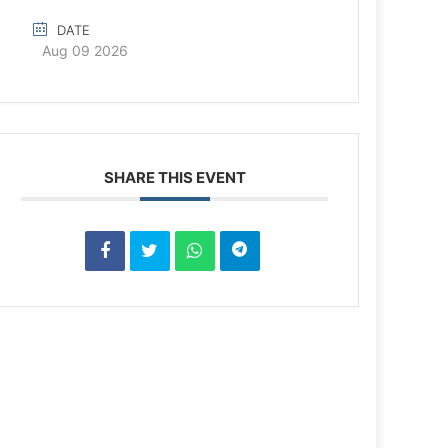
DATE
Aug 09 2026
SHARE THIS EVENT