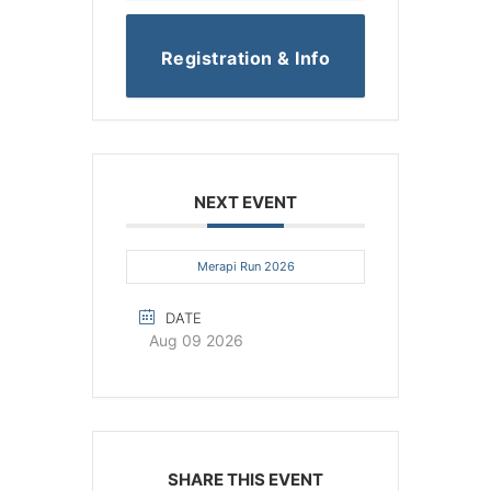
Registration & Info
NEXT EVENT
Merapi Run 2026
DATE
Aug 09 2026
SHARE THIS EVENT