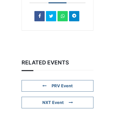
RELATED EVENTS
PRV Event
NXT Event