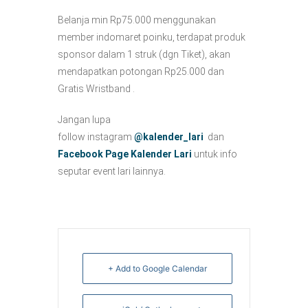
Belanja min Rp75.000 menggunakan
member indomaret poinku, terdapat produk
sponsor dalam 1 struk (dgn Tiket), akan
mendapatkan potongan Rp25.000 dan
Gratis Wristband .
Jangan lupa
follow instagram
@kalender_lari
dan
Facebook Page Kalender Lari
untuk info
seputar event lari lainnya.
+ Add to Google Calendar