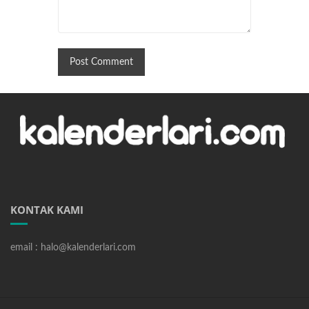
KONTAK KAMI
email : halo@kalenderlari.com