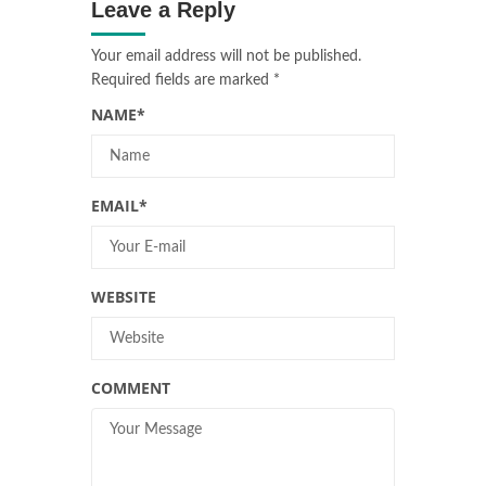
Leave a Reply
Your email address will not be published.
Required fields are marked
*
NAME
*
EMAIL
*
WEBSITE
COMMENT