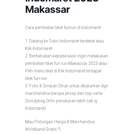
Makassar
Cara pembelian tiket funrun di Indomaret :
1. Datang ke Toko Indomaret terdekat atau
Klik Indomaret
2. Beritahukan kepada kasir ingin melakukan
pembelian tiket fun run Makassar 2023 atau
Pilih menu tiket di Klik Indomaret terdapat
tiket fun run
3. Foto & Simpan Struk untuk ditukarkan dgn
marchendise berupa jersey dan topi serta
Goodybag (Info penukaran lebih cek ig
Indomaret)
Mau Potongan Harga & Marchendise
Wristband Gratis ?!,