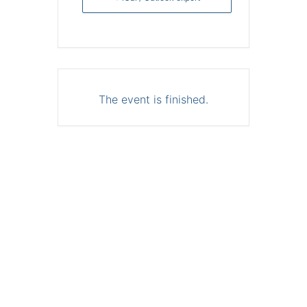
The event is finished.