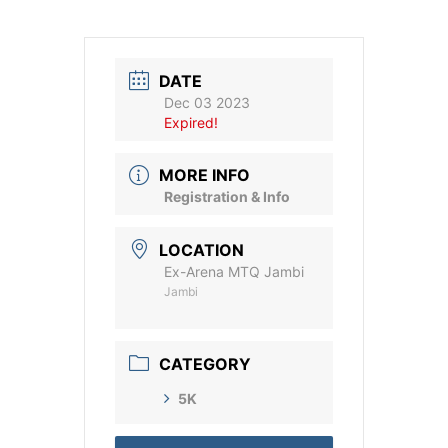
DATE
Dec 03 2023
Expired!
MORE INFO
Registration & Info
LOCATION
Ex-Arena MTQ Jambi
Jambi
CATEGORY
5K