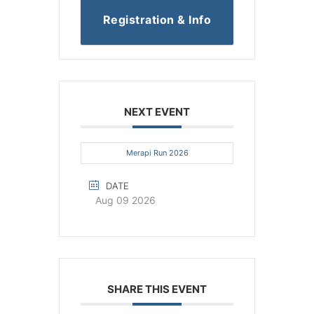
Registration & Info
NEXT EVENT
Merapi Run 2026
DATE
Aug 09 2026
SHARE THIS EVENT