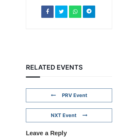
RELATED EVENTS
PRV Event
NXT Event
Leave a Reply