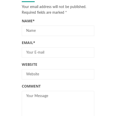
Your email address will not be published.
Required fields are marked
*
NAME
*
EMAIL
*
WEBSITE
COMMENT